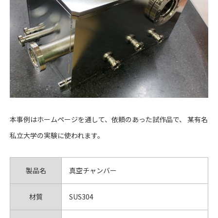
本事例はホームページを通して、依頼のあった試作品で、 某有名
私⽴⼤学の実験に使われます。
製品名
真空チャンバー
材質
SUS304