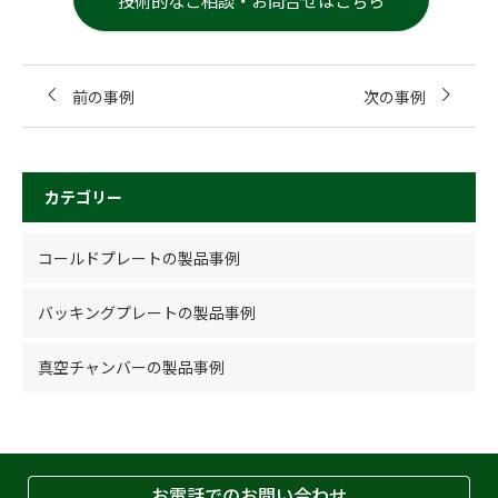
前の事例
次の事例
カテゴリー
コールドプレートの製品事例
バッキングプレートの製品事例
真空チャンバーの製品事例
お電話でのお問い合わせ