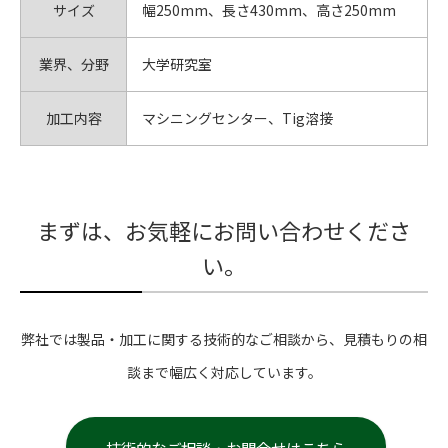
サイズ
幅250mm、長さ430mm、高さ250mm
業界、分野
大学研究室
加工内容
マシニングセンター、Tig溶接
まずは、お気軽にお問い合わせくださ
い。
弊社では製品・加工に関する技術的なご相談から、見積もりの相
談まで幅広く対応しています。
技術的なご相談・お問合せはこちら