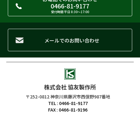
0466-81-9177
受付時間 平日 8:30〜17:00
メールでのお問い合わせ
株式会社 協友製作所
〒252-0812 神奈川県藤沢市西俣野987番地
TEL : 0466-81-9177
FAX : 0466-81-9196