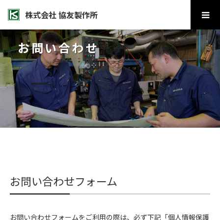
株式会社 協友製作所
お問い合わせ
お問い合わせフォーム
お問い合わせフォームをご利用の際は、必ず下記「個人情報保護