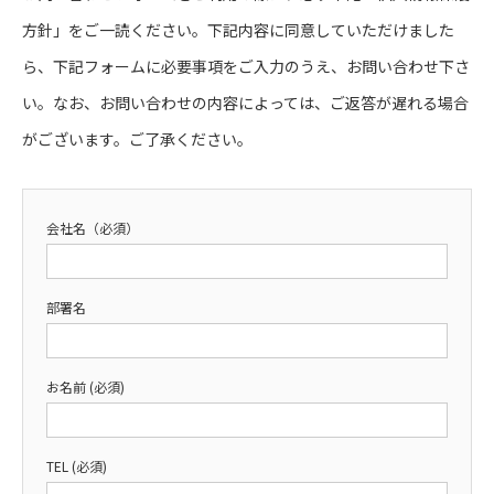
方針」をご一読ください。下記内容に同意していただけました
ら、下記フォームに必要事項をご入力のうえ、お問い合わせ下さ
い。なお、お問い合わせの内容によっては、ご返答が遅れる場合
がございます。ご了承ください。
会社名（必須）
部署名
お名前 (必須)
TEL (必須)