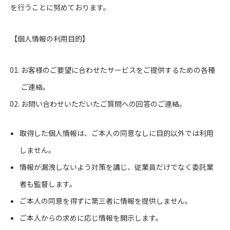
を行うことに努めております。
【個人情報の利用目的】
お客様のご要望に合わせたサービスをご提供するための各種
ご連絡。
お問い合わせいただいたご質問への回答のご連絡。
取得した個人情報は、ご本人の同意なしに目的以外では利用
しません。
情報が漏洩しないよう対策を講じ、従業員だけでなく委託業
者も監督します。
ご本人の同意を得ずに第三者に情報を提供しません。
ご本人からの求めに応じ情報を開示します。