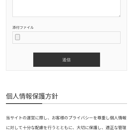
添付ファイル
個人情報保護方針
当サイトの運営に際し、お客様のプライバシーを尊重し個人情報
に対して十分な配慮を行うとともに、大切に保護し、適正な管理