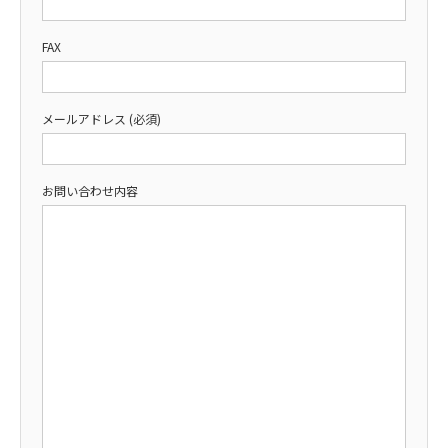
FAX
メールアドレス (必須)
お問い合わせ内容