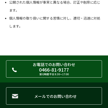
公開された個人情報が事実と異なる場合、訂正や削除に応じ
ます。
個人情報の取り扱いに関する苦情に対し、適切・迅速に対処
します。
お電話でのお問い合わせ
0466-81-9177
受付時間 平日 8:30〜17:00
メールでのお問い合わせ