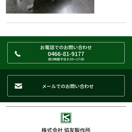
お電話でのお問い合わせ
0466-81-9177
受付時間 平日 8:30〜17:00
メールでのお問い合わせ
株式会社 協友製作所