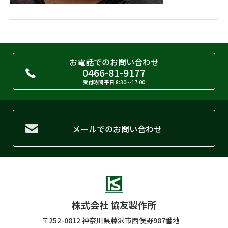
お電話でのお問い合わせ
0466-81-9177
受付時間 平日 8:30〜17:00
メールでのお問い合わせ
株式会社 協友製作所
〒252-0812 神奈川県藤沢市西俣野987番地