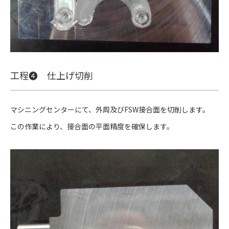
工程❹ 仕上げ切削
マシニングセンターにて、外周及びFSW接合面を切削します。
この作業により、接合面の平面精度を確保します。