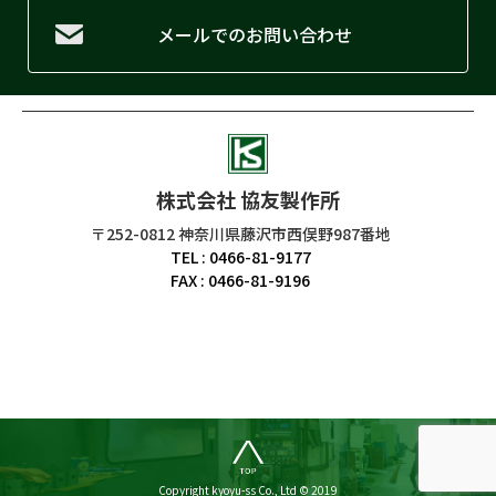
メールでのお問い合わせ
株式会社 協友製作所
〒252-0812 神奈川県藤沢市西俣野987番地
TEL : 0466-81-9177
FAX : 0466-81-9196
Copyright kyoyu-ss Co., Ltd © 2019