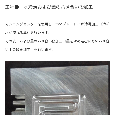
工程❶ 水冷溝および蓋のハメ合い段加工
マシニングセンターを使用し、本体プレートに水冷溝加工（冷却
水が流れる溝）を行います。
その後、および蓋のハメ合い段加工（蓋をはめ込むためのハメ合
い用の段を加工）を行います。