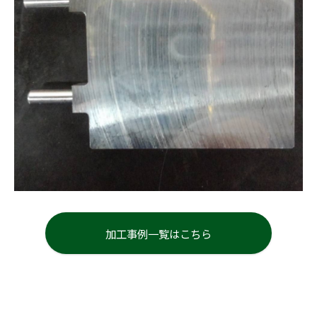
加工事例一覧はこちら