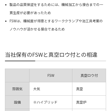
製品の品質保証をするためには、機械加工から接合までの一
貫生産が必要があったため
FSWは、機械屋が得意とするワーククランプや治工具考案の
ノウハウが活かせる接合であるため
当社保有のFSWと真空ロウ付との相違
FSW
真空ロウ付
雰囲気
大気
真空
設備
※ハイブリッド
真空炉