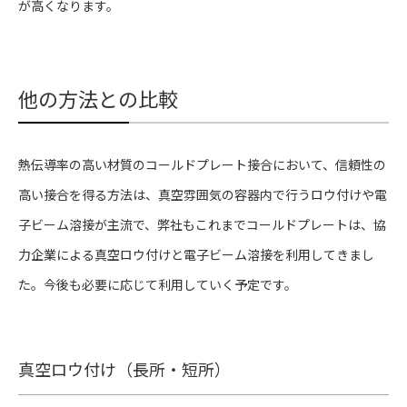
が高くなります。
他の方法との比較
熱伝導率の高い材質のコールドプレート接合において、信頼性の
高い接合を得る方法は、真空雰囲気の容器内で行うロウ付けや電
子ビーム溶接が主流で、弊社もこれまでコールドプレートは、協
力企業による真空ロウ付けと電子ビーム溶接を利用してきまし
た。今後も必要に応じて利用していく予定です。
真空ロウ付け（長所・短所）