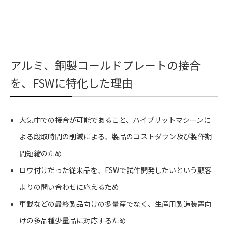
アルミ、銅製コールドプレートの接合
を、FSWに特化した理由
大気中での接合が可能であること、ハイブリットマシーンに
よる段取時間の削減による、製品のコストダウン及び製作期
間短縮のため
ロウ付けだった従来品を、FSWで試作開発したいという顧客
よりの問い合わせに応えるため
車載などの最終製品向けの多量産でなく、生産用製造装置向
けの多品種少量品に対応するため