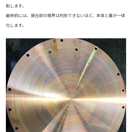
削します。
最終的には、接合部の境界は判別できないほど、本体と蓋が一体
化します。