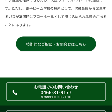
す。ただし、電子ビーム溶接の短所として、溶融金属から発生す
るガスが凝固時にブローホールとして閉じ込められる場合がある
ことにあります。
技術的なご相談・お問合せはこちら
お電話でのお問い合わせ
0466-81-9177
受付時間 平日 8:30〜17:00