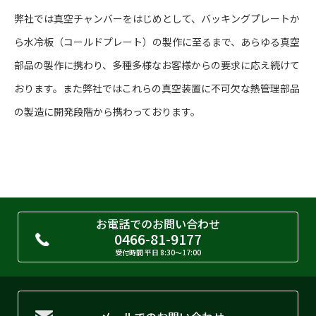
弊社では真空チャンバーをはじめとして、バッキングプレートか
ら水冷板（コールドプレート）の製作に至るまで、あらゆる真空
部品の製作に携わり、多種多様なお客様からの要求に応え続けて
おります。また弊社ではこれらの真空装置に不可欠な熱管理部品
の製造に開発段階から携わっております。
お電話でのお問い合わせ
0466-81-9177
受付時間 平日 8:30〜17:00